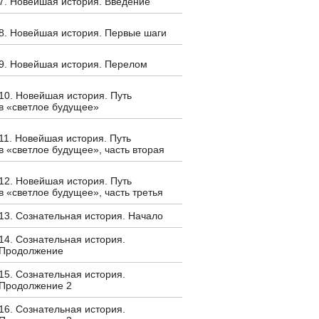
7. Новейшая история. Введение
8. Новейшая история. Первые шаги
9. Новейшая история. Перелом
10. Новейшая история. Путь
в «светлое будущее»
11. Новейшая история. Путь
в «светлое будущее», часть вторая
12. Новейшая история. Путь
в «светлое будущее», часть третья
13. Сознательная история. Начало
14. Сознательная история.
Продолжение
15. Сознательная история.
Продолжение 2
16. Сознательная история.