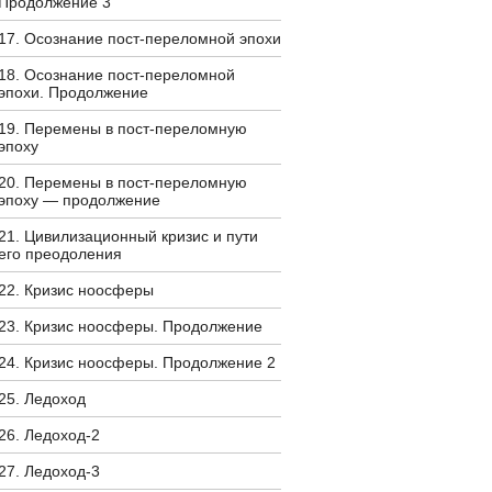
Продолжение 3
17. Осознание пост-переломной эпохи
18. Осознание пост-переломной
эпохи. Продолжение
19. Перемены в пост-переломную
эпоху
20. Перемены в пост-переломную
эпоху — продолжение
21. Цивилизационный кризис и пути
его преодоления
22. Кризис ноосферы
23. Кризис ноосферы. Продолжение
24. Кризис ноосферы. Продолжение 2
25. Ледоход
26. Ледоход-2
27. Ледоход-3