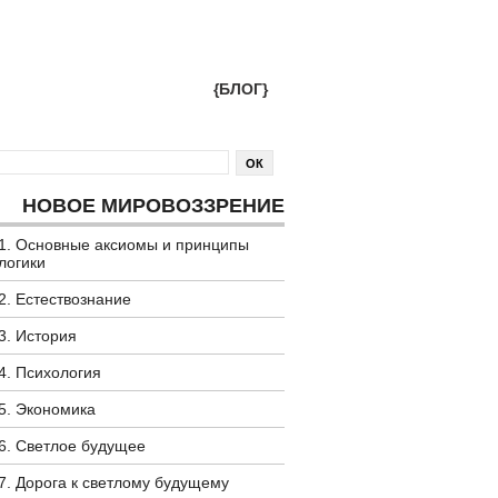
{БЛОГ}
НОВОЕ МИРОВОЗЗРЕНИЕ
1. Основные аксиомы и принципы
логики
2. Естествознание
3. История
4. Психология
5. Экономика
6. Светлое будущее
7. Дорога к светлому будущему